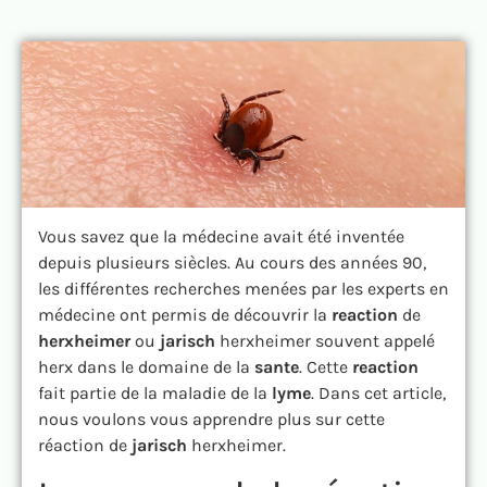
Vous savez que la médecine avait été inventée
depuis plusieurs siècles. Au cours des années 90,
les différentes recherches menées par les experts en
médecine ont permis de découvrir la
reaction
de
herxheimer
ou
jarisch
herxheimer souvent appelé
herx dans le domaine de la
sante
. Cette
reaction
fait partie de la maladie de la
lyme
. Dans cet article,
nous voulons vous apprendre plus sur cette
réaction de
jarisch
herxheimer.