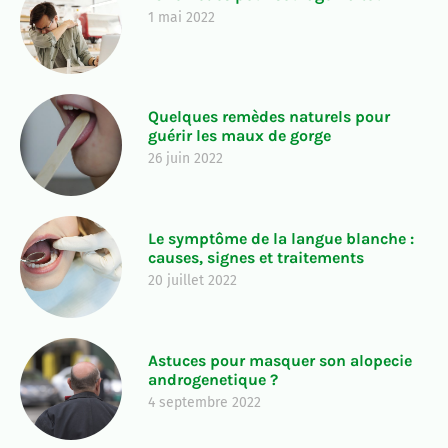
1 mai 2022
Quelques remèdes naturels pour
guérir les maux de gorge
26 juin 2022
Le symptôme de la langue blanche :
causes, signes et traitements
20 juillet 2022
Astuces pour masquer son alopecie
androgenetique ?
4 septembre 2022