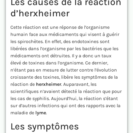
Les causes de la réaction
d’herxheimer
Cette réaction est une réponse de l’organisme
humain face aux médicaments qui visent à guérir
les spirochètes. En effet, des endotoxines sont
libérées dans l’organisme par les bactéries que les
médicaments ont détruites. Il y a donc un taux
élevé de toxines dans l’organisme. Ce dernier,
n’étant pas en mesure de lutter contre l’évolution
croissante des toxines, libère les symptômes de la
réaction de
herxheimer
. Auparavant, les
scientifiques n’avaient détecté la réaction que pour
les cas de syphilis. Aujourd’hui, la réaction s’étant
sur d’autres infections qui ont des rapports avec la
maladie de
lyme
.
Les symptômes