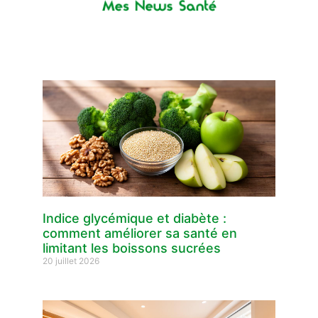
Indice glycémique et diabète :
comment améliorer sa santé en
limitant les boissons sucrées
20 juillet 2026