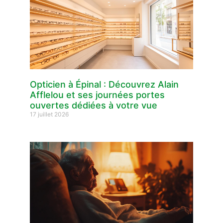
Opticien à Épinal : Découvrez Alain
Afflelou et ses journées portes
ouvertes dédiées à votre vue
17 juillet 2026