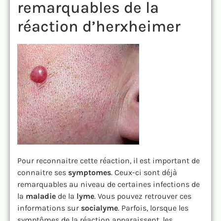
remarquables de la
réaction d’herxheimer
Pour reconnaitre cette réaction, il est important de
connaitre ses
symptomes
. Ceux-ci sont déjà
remarquables au niveau de certaines infections de
la
maladie
de la
lyme
. Vous pouvez retrouver ces
informations sur
socialyme
. Parfois, lorsque les
symptômes de la réaction apparaissent, les