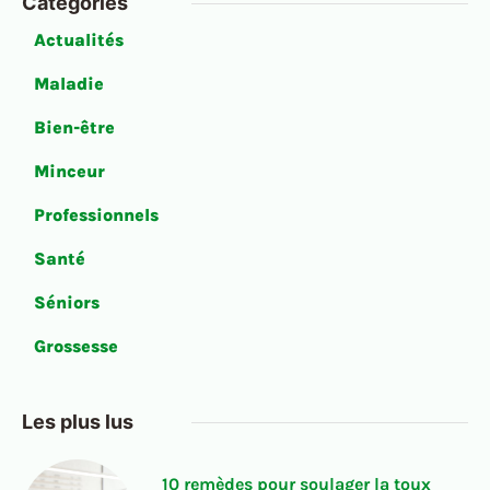
Catégories
Actualités
Maladie
Bien-être
Minceur
Professionnels
Santé
Séniors
Grossesse
Les plus lus
10 remèdes pour soulager la toux