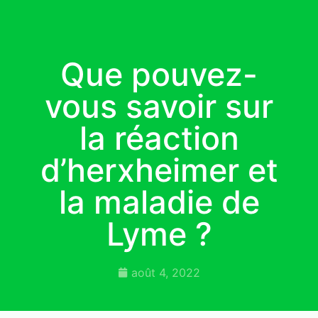
Que pouvez-
vous savoir sur
la réaction
d’herxheimer et
la maladie de
Lyme ?
août 4, 2022