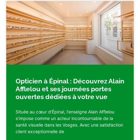
Opticien à Épinal : Découvrez Alain
Afflelou et ses journées portes
ouvertes dédiées à votre vue
Située au cœur d'Épinal, l'enseigne Alain Afflelou
s'impose comme un acteur incontournable de la
santé visuelle dans les Vosges. Avec une satisfaction
client exceptionnelle de