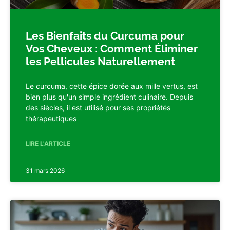
Les Bienfaits du Curcuma pour
Vos Cheveux : Comment Éliminer
les Pellicules Naturellement
Le curcuma, cette épice dorée aux mille vertus, est
bien plus qu'un simple ingrédient culinaire. Depuis
des siècles, il est utilisé pour ses propriétés
thérapeutiques
LIRE L'ARTICLE
31 mars 2026