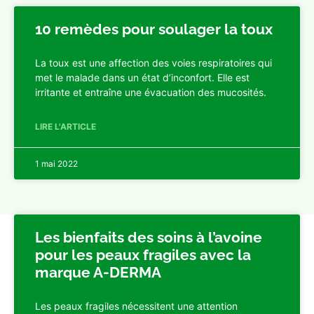
10 remèdes pour soulager la toux
La toux est une affection des voies respiratoires qui
met le malade dans un état d’inconfort. Elle est
irritante et entraîne une évacuation des mucosités.
LIRE L'ARTICLE
1 mai 2022
Les bienfaits des soins à l’avoine
pour les peaux fragiles avec la
marque A-DERMA
Les peaux fragiles nécessitent une attention