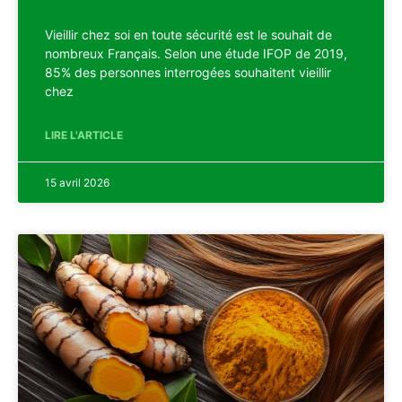
Vieillir chez soi en toute sécurité est le souhait de
nombreux Français. Selon une étude IFOP de 2019,
85% des personnes interrogées souhaitent vieillir
chez
LIRE L'ARTICLE
15 avril 2026