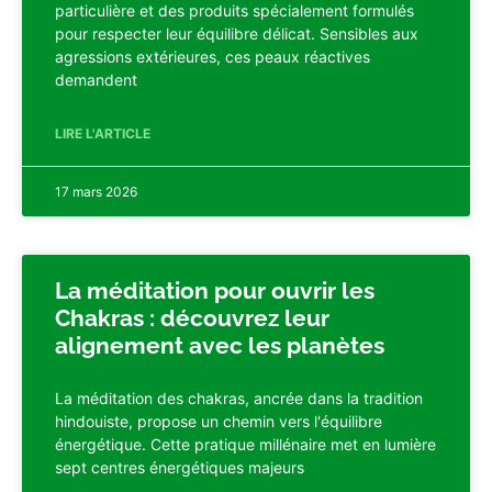
particulière et des produits spécialement formulés
pour respecter leur équilibre délicat. Sensibles aux
agressions extérieures, ces peaux réactives
demandent
LIRE L'ARTICLE
17 mars 2026
La méditation pour ouvrir les
Chakras : découvrez leur
alignement avec les planètes
La méditation des chakras, ancrée dans la tradition
hindouiste, propose un chemin vers l'équilibre
énergétique. Cette pratique millénaire met en lumière
sept centres énergétiques majeurs