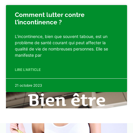
Comment lutter contre
l’incontinence ?
L’incontinence, bien que souvent taboue, est un
problème de santé courant qui peut affecter la
qualité de vie de nombreuses personnes. Elle se
manifeste par
LIRE L'ARTICLE
21 octobre 2023
Bien être