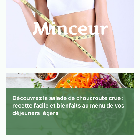
Minceur
Découvrez la salade de choucroute crue :
recette facile et bienfaits au menu de vos
déjeuners légers