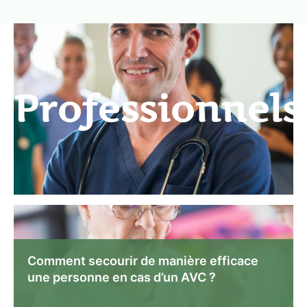
Professionnels
Comment secourir de manière efficace
une personne en cas d’un AVC ?