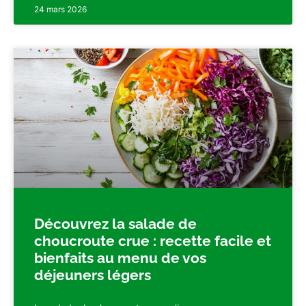
24 mars 2026
Découvrez la salade de
choucroute crue : recette facile et
bienfaits au menu de vos
déjeuners légers