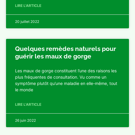
LIRE L'ARTICLE
20 juillet 2022
Quelques remèdes naturels pour
guérir les maux de gorge
Les maux de gorge constituent l’une des raisons les
plus fréquentes de consultation. Vu comme un
symptôme plutôt qu’une maladie en elle-même, tout
le monde
LIRE L'ARTICLE
26 juin 2022