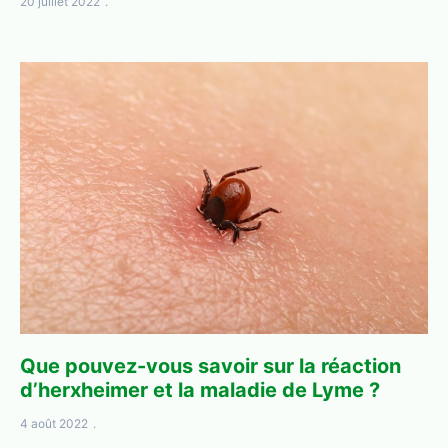
20 juillet 2022
Que pouvez-vous savoir sur la réaction
d’herxheimer et la maladie de Lyme ?
4 août 2022