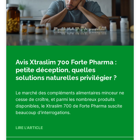
Avis Xtraslim 700 Forte Pharma :
petite déception, quelles
solutions naturelles privilégier ?
Le marché des compléments alimentaires minceur ne
cesse de croître, et parmi les nombreux produits
disponibles, le Xtraslim 700 de Forte Pharma suscite
beaucoup d'interrogations.
LIRE L'ARTICLE