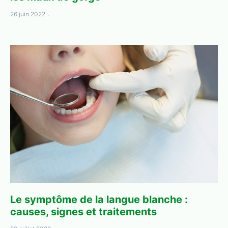
26 juin 2022
Le symptôme de la langue blanche :
causes, signes et traitements