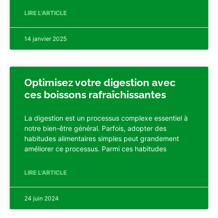
LIRE L'ARTICLE
14 janvier 2025
Optimisez votre digestion avec
ces boissons rafraîchissantes
La digestion est un processus complexe essentiel à
notre bien-être général. Parfois, adopter des
habitudes alimentaires simples peut grandement
améliorer ce processus. Parmi ces habitudes
LIRE L'ARTICLE
24 juin 2024