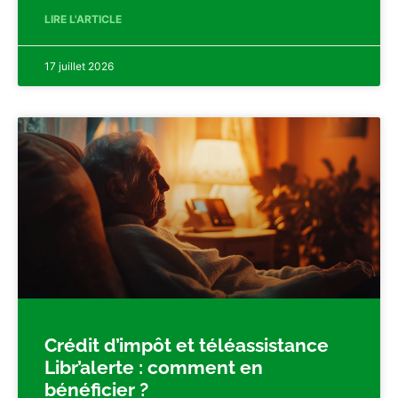
LIRE L'ARTICLE
17 juillet 2026
Crédit d’impôt et téléassistance
Libr’alerte : comment en
bénéficier ?