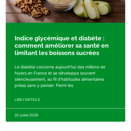
Indice glycémique et diabète :
comment améliorer sa santé en
limitant les boissons sucrées
Le diabète concerne aujourd'hui des millions de
foyers en France et se développe souvent
silencieusement, au fil d'habitudes alimentaires
prises sans y penser. Parmi les
LIRE L'ARTICLE
20 juillet 2026