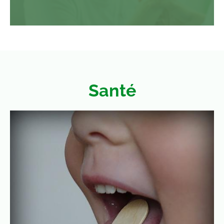
Santé