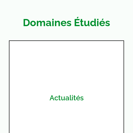
Domaines Étudiés
Actualités
Découvrir >