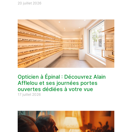
20 juillet 2026
Opticien à Épinal : Découvrez Alain
Afflelou et ses journées portes
ouvertes dédiées à votre vue
17 juillet 2026