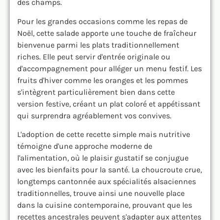
des champs.
Pour les grandes occasions comme les repas de
Noël, cette salade apporte une touche de fraîcheur
bienvenue parmi les plats traditionnellement
riches. Elle peut servir d'entrée originale ou
d'accompagnement pour alléger un menu festif. Les
fruits d'hiver comme les oranges et les pommes
s'intègrent particulièrement bien dans cette
version festive, créant un plat coloré et appétissant
qui surprendra agréablement vos convives.
L'adoption de cette recette simple mais nutritive
témoigne d'une approche moderne de
l'alimentation, où le plaisir gustatif se conjugue
avec les bienfaits pour la santé. La choucroute crue,
longtemps cantonnée aux spécialités alsaciennes
traditionnelles, trouve ainsi une nouvelle place
dans la cuisine contemporaine, prouvant que les
recettes ancestrales peuvent s'adapter aux attentes