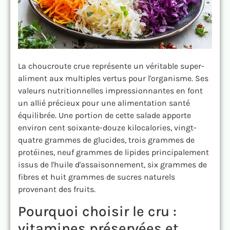
La choucroute crue représente un véritable super-
aliment aux multiples vertus pour l'organisme. Ses
valeurs nutritionnelles impressionnantes en font
un allié précieux pour une alimentation santé
équilibrée. Une portion de cette salade apporte
environ cent soixante-douze kilocalories, vingt-
quatre grammes de glucides, trois grammes de
protéines, neuf grammes de lipides principalement
issus de l'huile d'assaisonnement, six grammes de
fibres et huit grammes de sucres naturels
provenant des fruits.
Pourquoi choisir le cru :
vitamines préservées et