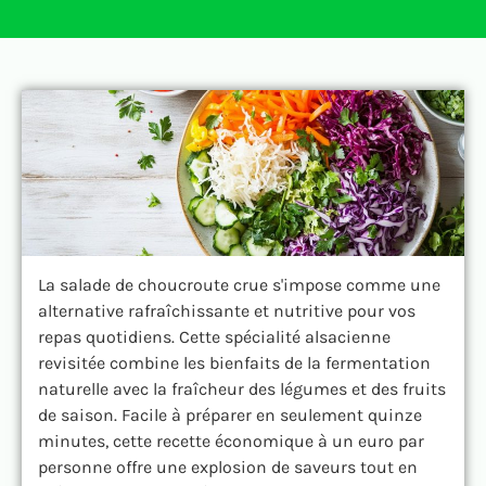
La salade de choucroute crue s'impose comme une
alternative rafraîchissante et nutritive pour vos
repas quotidiens. Cette spécialité alsacienne
revisitée combine les bienfaits de la fermentation
naturelle avec la fraîcheur des légumes et des fruits
de saison. Facile à préparer en seulement quinze
minutes, cette recette économique à un euro par
personne offre une explosion de saveurs tout en