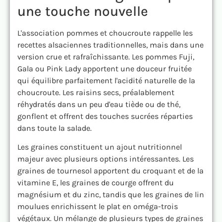
une touche nouvelle
L'association pommes et choucroute rappelle les
recettes alsaciennes traditionnelles, mais dans une
version crue et rafraîchissante. Les pommes Fuji,
Gala ou Pink Lady apportent une douceur fruitée
qui équilibre parfaitement l'acidité naturelle de la
choucroute. Les raisins secs, préalablement
réhydratés dans un peu d'eau tiède ou de thé,
gonflent et offrent des touches sucrées réparties
dans toute la salade.
Les graines constituent un ajout nutritionnel
majeur avec plusieurs options intéressantes. Les
graines de tournesol apportent du croquant et de la
vitamine E, les graines de courge offrent du
magnésium et du zinc, tandis que les graines de lin
moulues enrichissent le plat en oméga-trois
végétaux. Un mélange de plusieurs types de graines