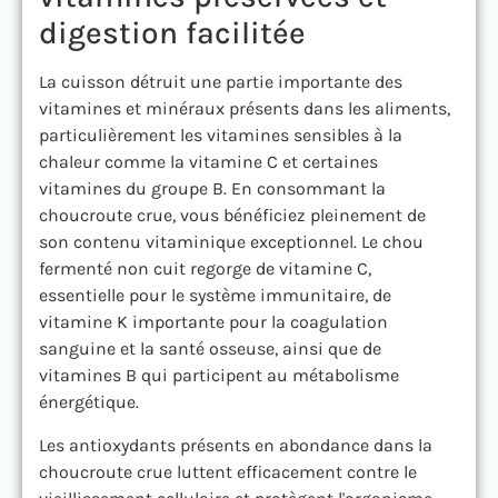
digestion facilitée
La cuisson détruit une partie importante des
vitamines et minéraux présents dans les aliments,
particulièrement les vitamines sensibles à la
chaleur comme la vitamine C et certaines
vitamines du groupe B. En consommant la
choucroute crue, vous bénéficiez pleinement de
son contenu vitaminique exceptionnel. Le chou
fermenté non cuit regorge de vitamine C,
essentielle pour le système immunitaire, de
vitamine K importante pour la coagulation
sanguine et la santé osseuse, ainsi que de
vitamines B qui participent au métabolisme
énergétique.
Les antioxydants présents en abondance dans la
choucroute crue luttent efficacement contre le