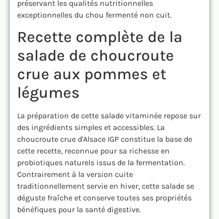
préservant les qualités nutritionnelles
exceptionnelles du chou fermenté non cuit.
Recette complète de la
salade de choucroute
crue aux pommes et
légumes
La préparation de cette salade vitaminée repose sur
des ingrédients simples et accessibles. La
choucroute crue d'Alsace IGP constitue la base de
cette recette, reconnue pour sa richesse en
probiotiques naturels issus de la fermentation.
Contrairement à la version cuite
traditionnellement servie en hiver, cette salade se
déguste fraîche et conserve toutes ses propriétés
bénéfiques pour la santé digestive.