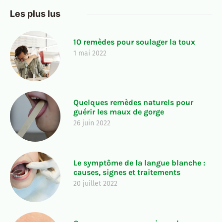
Les plus lus
10 remèdes pour soulager la toux
1 mai 2022
Quelques remèdes naturels pour
guérir les maux de gorge
26 juin 2022
Le symptôme de la langue blanche :
causes, signes et traitements
20 juillet 2022