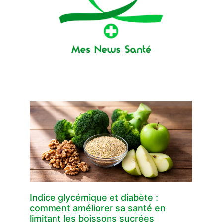
Indice glycémique et diabète :
comment améliorer sa santé en
limitant les boissons sucrées