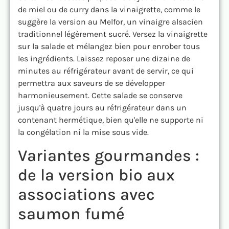
de miel ou de curry dans la vinaigrette, comme le
suggère la version au Melfor, un vinaigre alsacien
traditionnel légèrement sucré. Versez la vinaigrette
sur la salade et mélangez bien pour enrober tous
les ingrédients. Laissez reposer une dizaine de
minutes au réfrigérateur avant de servir, ce qui
permettra aux saveurs de se développer
harmonieusement. Cette salade se conserve
jusqu'à quatre jours au réfrigérateur dans un
contenant hermétique, bien qu'elle ne supporte ni
la congélation ni la mise sous vide.
Variantes gourmandes :
de la version bio aux
associations avec
saumon fumé