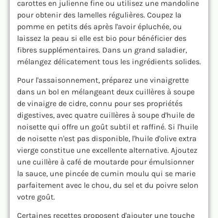
carottes en julienne fine ou utilisez une mandoline
pour obtenir des lamelles régulières. Coupez la
pomme en petits dés après l'avoir épluchée, ou
laissez la peau si elle est bio pour bénéficier des
fibres supplémentaires. Dans un grand saladier,
mélangez délicatement tous les ingrédients solides.
Pour l'assaisonnement, préparez une vinaigrette
dans un bol en mélangeant deux cuillères à soupe
de vinaigre de cidre, connu pour ses propriétés
digestives, avec quatre cuillères à soupe d'huile de
noisette qui offre un goût subtil et raffiné. Si l'huile
de noisette n'est pas disponible, l'huile d'olive extra
vierge constitue une excellente alternative. Ajoutez
une cuillère à café de moutarde pour émulsionner
la sauce, une pincée de cumin moulu qui se marie
parfaitement avec le chou, du sel et du poivre selon
votre goût.
Certaines recettes proposent d'ajouter une touche