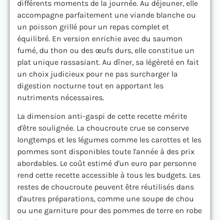
différents moments de la journée. Au déjeuner, elle
accompagne parfaitement une viande blanche ou
un poisson grillé pour un repas complet et
équilibré. En version enrichie avec du saumon
fumé, du thon ou des œufs durs, elle constitue un
plat unique rassasiant. Au dîner, sa légèreté en fait
un choix judicieux pour ne pas surcharger la
digestion nocturne tout en apportant les
nutriments nécessaires.
La dimension anti-gaspi de cette recette mérite
d'être soulignée. La choucroute crue se conserve
longtemps et les légumes comme les carottes et les
pommes sont disponibles toute l'année à des prix
abordables. Le coût estimé d'un euro par personne
rend cette recette accessible à tous les budgets. Les
restes de choucroute peuvent être réutilisés dans
d'autres préparations, comme une soupe de chou
ou une garniture pour des pommes de terre en robe