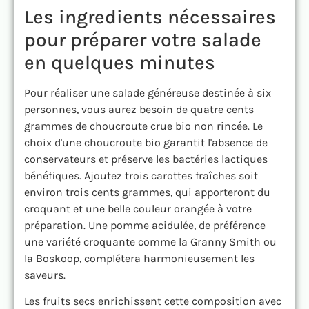
Les ingredients nécessaires
pour préparer votre salade
en quelques minutes
Pour réaliser une salade généreuse destinée à six
personnes, vous aurez besoin de quatre cents
grammes de choucroute crue bio non rincée. Le
choix d'une choucroute bio garantit l'absence de
conservateurs et préserve les bactéries lactiques
bénéfiques. Ajoutez trois carottes fraîches soit
environ trois cents grammes, qui apporteront du
croquant et une belle couleur orangée à votre
préparation. Une pomme acidulée, de préférence
une variété croquante comme la Granny Smith ou
la Boskoop, complétera harmonieusement les
saveurs.
Les fruits secs enrichissent cette composition avec