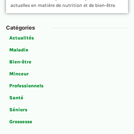
actuelles en matière de nutrition et de bien-être.
Catégories
Actualités
Maladie
Bien-être
Minceur
Professionnels
Santé
Séniors
Grossesse