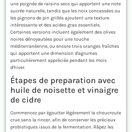
une poignée de raisins secs qui apportent une note
sucrée naturelle, tandis que les noix concassées ou
les pignons de pin grillés ajoutent une texture
intéressante et des acides gras essentiels.
Certaines versions incluent également des olives
noires dénoyautées pour une touche
méditerranéenne, ou encore trois oranges fraîches
qui apportent une dimension d'agrumes
particulièrement appréciée pendant les mois
d'hiver.
Étapes de preparation avec
huile de noisette et vinaigre
de cidre
Commencez par égoutter légèrement la choucroute
crue sans la rincer, afin de conserver les précieux
probiotiques issus de la fermentation. Râpez les