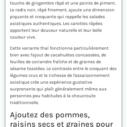
touche de gingembre râpé et une pointe de piment.
Le radis noir, râpé finement, ajoute une dimension
piquante et croquante qui rappelle les salades
asiatiques authentiques. Les carottes râpées
apportent leur douceur naturelle et leur belle
couleur vive.
Cette variante thaï fonctionne particulièrement
bien avec l'ajout de cacahuètes concassées, de
feuilles de coriandre fraîche et de graines de
sésame toastées. Le contraste entre le croquant des
légumes crus et la richesse de l'assaisonnement
asiatique crée une expérience gustative
surprenante qui plaît généralement même aux
personnes peu habituées à la choucroute
traditionnelle.
Ajoutez des pommes,
raisins secs et graines pour