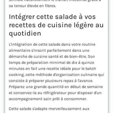
sa teneur élevée en fibres.
Intégrer cette salade à vos
recettes de cuisine légère au
quotidien
L'intégration de cette salade dans votre routine
alimentaire s'inscrit parfaitement dans une
démarche de cuisine santé et de bien-être. Son
temps de préparation minimal de dix à quinze
minutes en fait une recette idéale pour le batch
cooking, cette méthode d'organisation culinaire qui
consiste à préparer plusieurs repas à l'avance.
Préparez une grande quantité en début de semaine
et conservez-la au réfrigérateur pour disposer d'un
accompagnement sain prêt à consommer.
Cette salade s'adapte merveilleusement aux