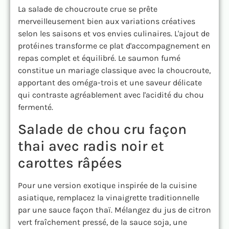
La salade de choucroute crue se prête
merveilleusement bien aux variations créatives
selon les saisons et vos envies culinaires. L'ajout de
protéines transforme ce plat d'accompagnement en
repas complet et équilibré. Le saumon fumé
constitue un mariage classique avec la choucroute,
apportant des oméga-trois et une saveur délicate
qui contraste agréablement avec l'acidité du chou
fermenté.
Salade de chou cru façon
thai avec radis noir et
carottes râpées
Pour une version exotique inspirée de la cuisine
asiatique, remplacez la vinaigrette traditionnelle
par une sauce façon thaï. Mélangez du jus de citron
vert fraîchement pressé, de la sauce soja, une