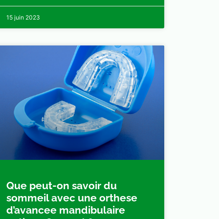
15 juin 2023
Que peut-on savoir du
sommeil avec une orthese
d’avancee mandibulaire