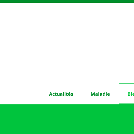
Actualités
Maladie
Bi