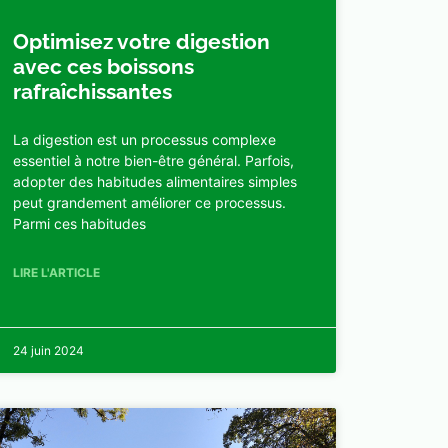
Optimisez votre digestion
avec ces boissons
rafraîchissantes
La digestion est un processus complexe
essentiel à notre bien-être général. Parfois,
adopter des habitudes alimentaires simples
peut grandement améliorer ce processus.
Parmi ces habitudes
LIRE L'ARTICLE
24 juin 2024