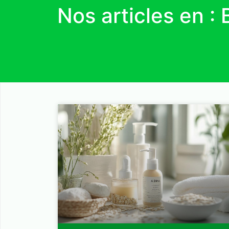
Nos articles en : 