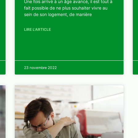
Une fois arrivé à un âge avancé, il est tout à
fait possible de ne plus souhaiter vivre au
sein de son logement, de manière
LIRE L'ARTICLE
23 novembre 2022