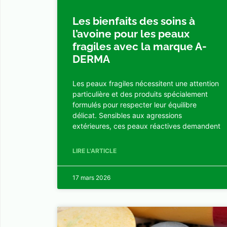
Les bienfaits des soins à
l’avoine pour les peaux
fragiles avec la marque A-
DERMA
Les peaux fragiles nécessitent une attention
particulière et des produits spécialement
formulés pour respecter leur équilibre
délicat. Sensibles aux agressions
extérieures, ces peaux réactives demandent
LIRE L'ARTICLE
17 mars 2026