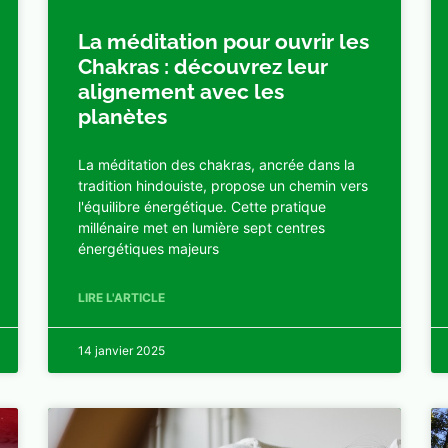
La méditation pour ouvrir les
Chakras : découvrez leur
alignement avec les
planètes
La méditation des chakras, ancrée dans la
tradition hindouiste, propose un chemin vers
l'équilibre énergétique. Cette pratique
millénaire met en lumière sept centres
énergétiques majeurs
LIRE L'ARTICLE
14 janvier 2025