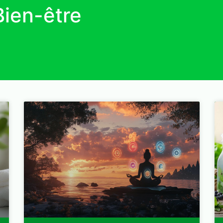
Bien-être