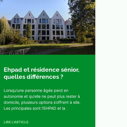
Ehpad et résidence sénior,
quelles différences ?
Lorsqu’une personne âgée perd en
autonomie et qu’elle ne peut plus rester à
domicile, plusieurs options s’offrent à elle.
Les principales sont l’EHPAD et la
LIRE L'ARTICLE