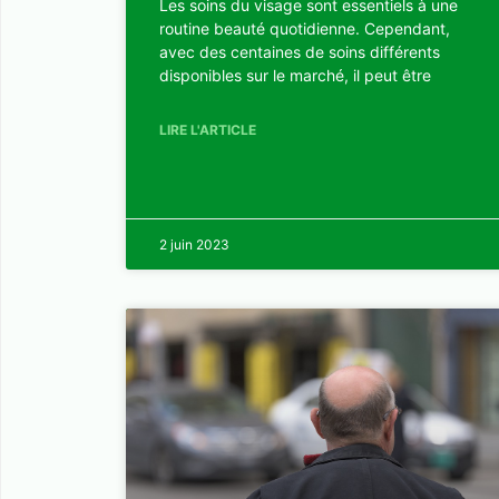
Les soins du visage sont essentiels à une
routine beauté quotidienne. Cependant,
avec des centaines de soins différents
disponibles sur le marché, il peut être
LIRE L'ARTICLE
2 juin 2023