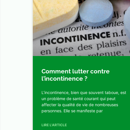
Comment lutter contre
l’incontinence ?
L’incontinence, bien que souvent taboue, est
un problème de santé courant qui peut
affecter la qualité de vie de nombreuses
personnes. Elle se manifeste par
LIRE L'ARTICLE