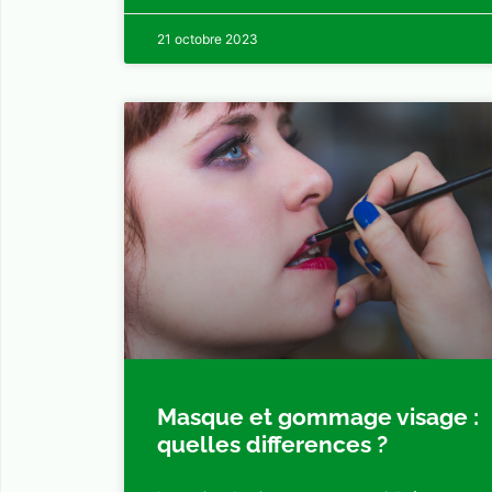
21 octobre 2023
Masque et gommage visage :
quelles differences ?