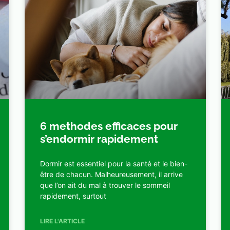
6 methodes efficaces pour
s’endormir rapidement
Dormir est essentiel pour la santé et le bien-
être de chacun. Malheureusement, il arrive
que l’on ait du mal à trouver le sommeil
rapidement, surtout
LIRE L'ARTICLE