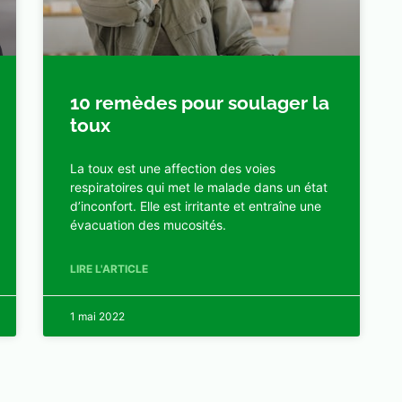
10 remèdes pour soulager la
toux
La toux est une affection des voies
respiratoires qui met le malade dans un état
d’inconfort. Elle est irritante et entraîne une
évacuation des mucosités.
LIRE L'ARTICLE
1 mai 2022