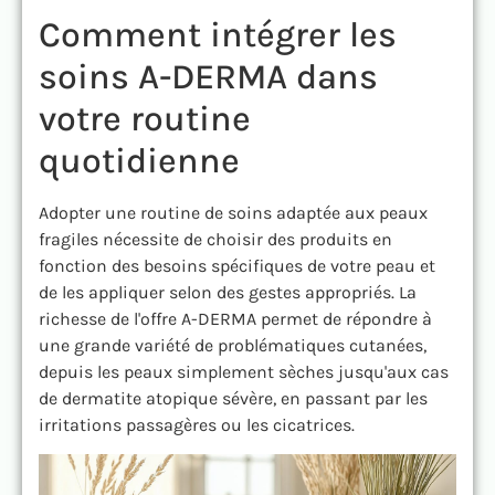
Comment intégrer les
soins A-DERMA dans
votre routine
quotidienne
Adopter une routine de soins adaptée aux peaux
fragiles nécessite de choisir des produits en
fonction des besoins spécifiques de votre peau et
de les appliquer selon des gestes appropriés. La
richesse de l'offre A-DERMA permet de répondre à
une grande variété de problématiques cutanées,
depuis les peaux simplement sèches jusqu'aux cas
de dermatite atopique sévère, en passant par les
irritations passagères ou les cicatrices.