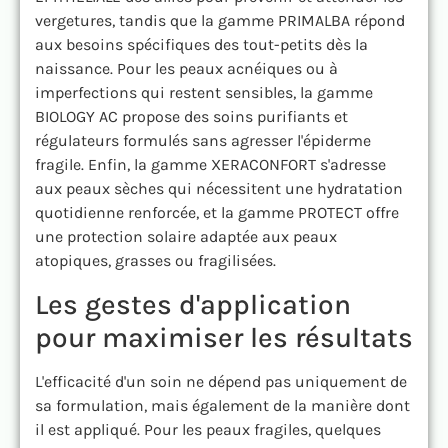
vergetures, tandis que la gamme PRIMALBA répond
aux besoins spécifiques des tout-petits dès la
naissance. Pour les peaux acnéiques ou à
imperfections qui restent sensibles, la gamme
BIOLOGY AC propose des soins purifiants et
régulateurs formulés sans agresser l'épiderme
fragile. Enfin, la gamme XERACONFORT s'adresse
aux peaux sèches qui nécessitent une hydratation
quotidienne renforcée, et la gamme PROTECT offre
une protection solaire adaptée aux peaux
atopiques, grasses ou fragilisées.
Les gestes d'application
pour maximiser les résultats
L'efficacité d'un soin ne dépend pas uniquement de
sa formulation, mais également de la manière dont
il est appliqué. Pour les peaux fragiles, quelques