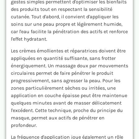
gestes simples permettent d'optimiser les bienfaits
des produits tout en respectant la sensibilité
cutanée. Tout d'abord, il convient d'appliquer les
soins sur une peau propre et légèrement humide,
car l'eau facilite la pénétration des actifs et renforce
l'effet hydratant.
Les crèmes émollientes et réparatrices doivent être
appliquées en quantité suffisante, sans frotter
énergiquement. Un massage doux par mouvements
circulaires permet de faire pénétrer le produit
progressivement, sans agresser la peau. Pour les
zones particulièrement sèches ou irritées, une
application en couche épaisse peut être maintenue
quelques minutes avant de masser délicatement
l'excédent. Cette technique, proche du principe du
masque, permet aux actifs de pénétrer en
profondeur.
La fréquence d'application joue également un rôle