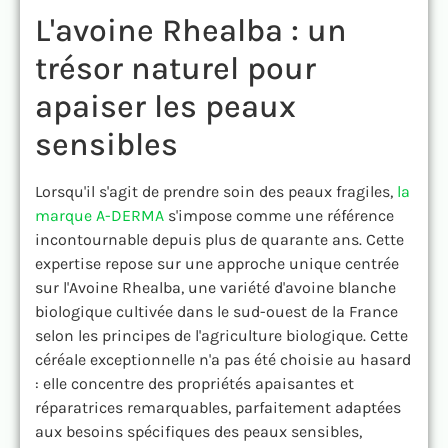
L'avoine Rhealba : un
trésor naturel pour
apaiser les peaux
sensibles
Lorsqu'il s'agit de prendre soin des peaux fragiles,
la
marque A-DERMA
s'impose comme une référence
incontournable depuis plus de quarante ans. Cette
expertise repose sur une approche unique centrée
sur l'Avoine Rhealba, une variété d'avoine blanche
biologique cultivée dans le sud-ouest de la France
selon les principes de l'agriculture biologique. Cette
céréale exceptionnelle n'a pas été choisie au hasard
: elle concentre des propriétés apaisantes et
réparatrices remarquables, parfaitement adaptées
aux besoins spécifiques des peaux sensibles,