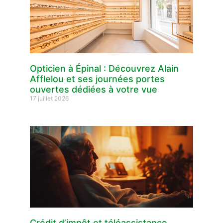
Opticien à Épinal : Découvrez Alain
Afflelou et ses journées portes
ouvertes dédiées à votre vue
17 juillet 2026
Crédit d’impôt et téléassistance