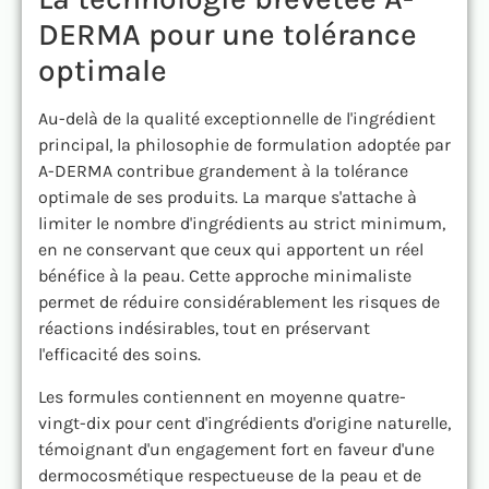
DERMA pour une tolérance
optimale
Au-delà de la qualité exceptionnelle de l'ingrédient
principal, la philosophie de formulation adoptée par
A-DERMA contribue grandement à la tolérance
optimale de ses produits. La marque s'attache à
limiter le nombre d'ingrédients au strict minimum,
en ne conservant que ceux qui apportent un réel
bénéfice à la peau. Cette approche minimaliste
permet de réduire considérablement les risques de
réactions indésirables, tout en préservant
l'efficacité des soins.
Les formules contiennent en moyenne quatre-
vingt-dix pour cent d'ingrédients d'origine naturelle,
témoignant d'un engagement fort en faveur d'une
dermocosmétique respectueuse de la peau et de