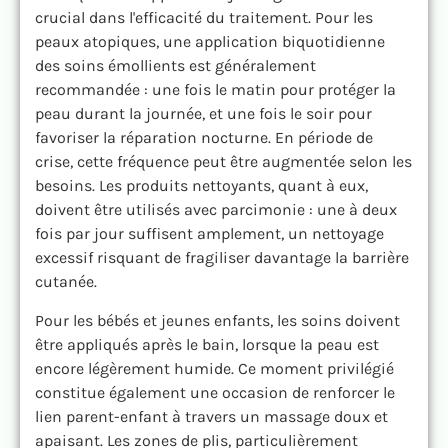
crucial dans l'efficacité du traitement. Pour les
peaux atopiques, une application biquotidienne
des soins émollients est généralement
recommandée : une fois le matin pour protéger la
peau durant la journée, et une fois le soir pour
favoriser la réparation nocturne. En période de
crise, cette fréquence peut être augmentée selon les
besoins. Les produits nettoyants, quant à eux,
doivent être utilisés avec parcimonie : une à deux
fois par jour suffisent amplement, un nettoyage
excessif risquant de fragiliser davantage la barrière
cutanée.
Pour les bébés et jeunes enfants, les soins doivent
être appliqués après le bain, lorsque la peau est
encore légèrement humide. Ce moment privilégié
constitue également une occasion de renforcer le
lien parent-enfant à travers un massage doux et
apaisant. Les zones de plis, particulièrement