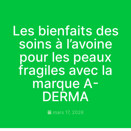
Les bienfaits des
soins à l’avoine
pour les peaux
fragiles avec la
marque A-
DERMA
mars 17, 2026