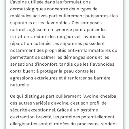
L'avoine utilisée dans les formulations
dermatologiques concentre deux types de
molécules actives particulièrement puissantes : les
saponines et les flavonoïdes. Ces composés
naturels agissent en synergie pour apaiser les
irritations, réduire les rougeurs et favoriser la
réparation cutanée. Les saponines possèdent
notamment des propriétés anti-inflammatoires qui
permettent de calmer les démangeaisons et les
sensations d'inconfort, tandis que les flavonoïdes
contribuent à protéger la peau contre les
agressions extérieures et à renforcer sa barrière
naturelle.
Ce qui distingue particulièrement l'Avoine Rhealba
des autres variétés d'avoine, c'est son profil de
sécurité exceptionnel. Grâce à un système
d'extraction breveté, les protéines potentiellement
allergisantes sont éliminées du processus, rendant