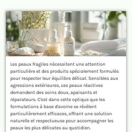
Les peaux fragiles nécessitent une attention
particulière et des produits spécialement formulés
pour respecter leur équilibre délicat. Sensibles aux
agressions extérieures, ces peaux réactives
demandent des soins doux, apaisants et
réparateurs. C'est dans cette optique que les
formulations à base d'avoine se révèlent
particulièrement efficaces, offrant une solution
naturelle et respectueuse pour accompagner les
peaux les plus délicates au quotidien.