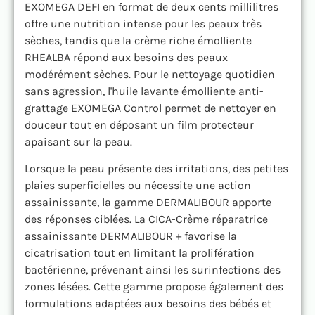
EXOMEGA DEFI en format de deux cents millilitres
offre une nutrition intense pour les peaux très
sèches, tandis que la crème riche émolliente
RHEALBA répond aux besoins des peaux
modérément sèches. Pour le nettoyage quotidien
sans agression, l'huile lavante émolliente anti-
grattage EXOMEGA Control permet de nettoyer en
douceur tout en déposant un film protecteur
apaisant sur la peau.
Lorsque la peau présente des irritations, des petites
plaies superficielles ou nécessite une action
assainissante, la gamme DERMALIBOUR apporte
des réponses ciblées. La CICA-Crème réparatrice
assainissante DERMALIBOUR + favorise la
cicatrisation tout en limitant la prolifération
bactérienne, prévenant ainsi les surinfections des
zones lésées. Cette gamme propose également des
formulations adaptées aux besoins des bébés et