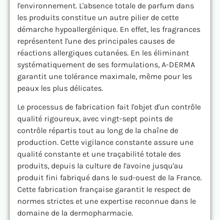
l'environnement. L'absence totale de parfum dans
les produits constitue un autre pilier de cette
démarche hypoallergénique. En effet, les fragrances
représentent l'une des principales causes de
réactions allergiques cutanées. En les éliminant
systématiquement de ses formulations, A-DERMA
garantit une tolérance maximale, même pour les
peaux les plus délicates.
Le processus de fabrication fait l'objet d'un contrôle
qualité rigoureux, avec vingt-sept points de
contrôle répartis tout au long de la chaîne de
production. Cette vigilance constante assure une
qualité constante et une traçabilité totale des
produits, depuis la culture de l'avoine jusqu'au
produit fini fabriqué dans le sud-ouest de la France.
Cette fabrication française garantit le respect de
normes strictes et une expertise reconnue dans le
domaine de la dermopharmacie.