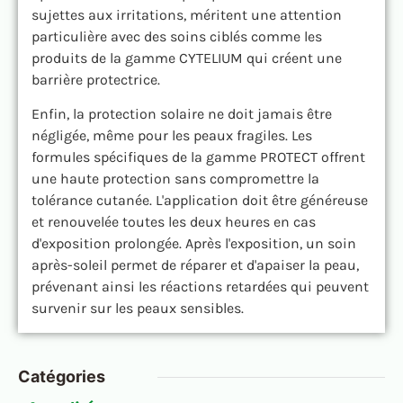
sujettes aux irritations, méritent une attention
particulière avec des soins ciblés comme les
produits de la gamme CYTELIUM qui créent une
barrière protectrice.
Enfin, la protection solaire ne doit jamais être
négligée, même pour les peaux fragiles. Les
formules spécifiques de la gamme PROTECT offrent
une haute protection sans compromettre la
tolérance cutanée. L'application doit être généreuse
et renouvelée toutes les deux heures en cas
d'exposition prolongée. Après l'exposition, un soin
après-soleil permet de réparer et d'apaiser la peau,
prévenant ainsi les réactions retardées qui peuvent
survenir sur les peaux sensibles.
Catégories