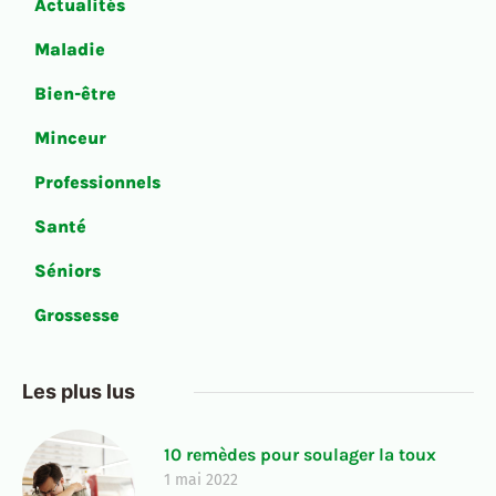
Actualités
Maladie
Bien-être
Minceur
Professionnels
Santé
Séniors
Grossesse
Les plus lus
10 remèdes pour soulager la toux
1 mai 2022