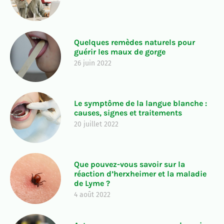
Quelques remèdes naturels pour
guérir les maux de gorge
26 juin 2022
Le symptôme de la langue blanche :
causes, signes et traitements
20 juillet 2022
Que pouvez-vous savoir sur la
réaction d’herxheimer et la maladie
de Lyme ?
4 août 2022