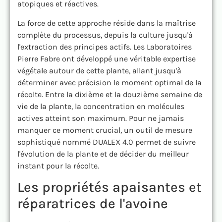
atopiques et réactives.
La force de cette approche réside dans la maîtrise
complète du processus, depuis la culture jusqu'à
l'extraction des principes actifs. Les Laboratoires
Pierre Fabre ont développé une véritable expertise
végétale autour de cette plante, allant jusqu'à
déterminer avec précision le moment optimal de la
récolte. Entre la dixième et la douzième semaine de
vie de la plante, la concentration en molécules
actives atteint son maximum. Pour ne jamais
manquer ce moment crucial, un outil de mesure
sophistiqué nommé DUALEX 4.0 permet de suivre
l'évolution de la plante et de décider du meilleur
instant pour la récolte.
Les propriétés apaisantes et
réparatrices de l'avoine