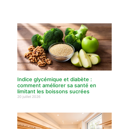
Indice glycémique et diabète :
comment améliorer sa santé en
limitant les boissons sucrées
20 juillet 2026