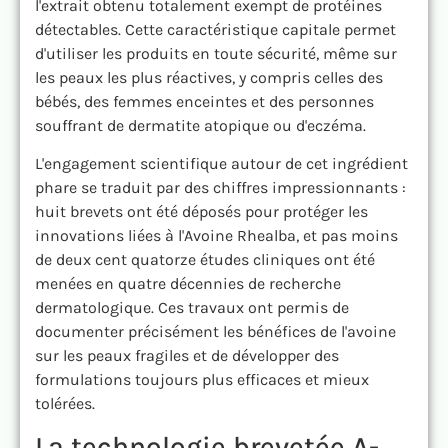
l'extrait obtenu totalement exempt de protéines
détectables. Cette caractéristique capitale permet
d'utiliser les produits en toute sécurité, même sur
les peaux les plus réactives, y compris celles des
bébés, des femmes enceintes et des personnes
souffrant de dermatite atopique ou d'eczéma.
L'engagement scientifique autour de cet ingrédient
phare se traduit par des chiffres impressionnants :
huit brevets ont été déposés pour protéger les
innovations liées à l'Avoine Rhealba, et pas moins
de deux cent quatorze études cliniques ont été
menées en quatre décennies de recherche
dermatologique. Ces travaux ont permis de
documenter précisément les bénéfices de l'avoine
sur les peaux fragiles et de développer des
formulations toujours plus efficaces et mieux
tolérées.
La technologie brevetée A-