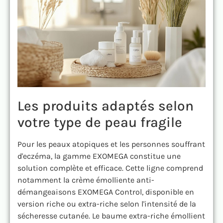
Les produits adaptés selon
votre type de peau fragile
Pour les peaux atopiques et les personnes souffrant
d'eczéma, la gamme EXOMEGA constitue une
solution complète et efficace. Cette ligne comprend
notamment la crème émolliente anti-
démangeaisons EXOMEGA Control, disponible en
version riche ou extra-riche selon l'intensité de la
sécheresse cutanée. Le baume extra-riche émollient